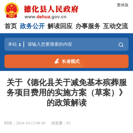
繁体版
首页
政务公开
解读回应
办事服务
互动交流
长者模式
关于《德化县关于减免基本殡葬服
务项目费用的实施方案（草案）》
的政策解读
时间：2024-10-15 08:00
浏览量：
85