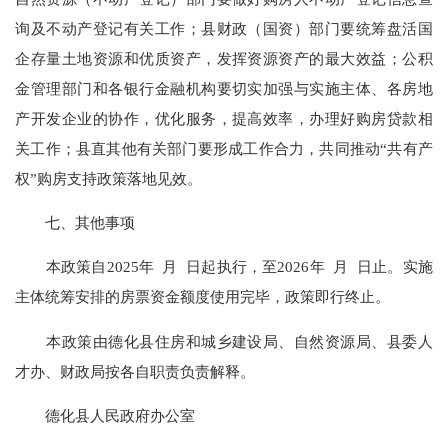
询及不动产登记有关工作；县财政（国资）部门要统筹盘活国
企存量土地资源和优质资产，发挥资源资产的最大效益；公积
金管理部门和各银行金融机构要切实加强与实施主体、各房地
产开发企业的协作，优化服务，提高效率，办理好购房贷款相
关工作；县直其他有关部门要形成工作合力，共同推动“共有产
权”购房支持政策落地见效。
七、其他事项
本政策自2025年 月 日起执行，至2026年 月 日止。实施
主体统筹安排的房票资金额度使用完毕，政策即行终止。
本政策由德化县住房和城乡建设局、自然资源局、县委人
才办、财政局按各自职责负责解释。
德化县人民政府办公室