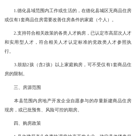
1.德化县域范围内工作或生活的，在德化县城区无商品住房
或仅有1套商品住房需要改善住房条件的家庭（个人）。
2.支持符合相关政策的各类人才购房，已认定市高层次人才
和实用型人才，符合相关人才认定标准的党政类人才参照执
行。
3.鼓励2孩（含2孩）以上家庭购房，可不受仅有1套商品住
房的限制。
三、房源范围
本县范围内房地产开发企业自愿参与的存量新建商品住房
现房，或已批预售、风险可控的期房。
四、购房政策