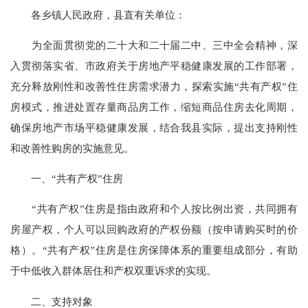
各乡镇人民政府，县直有关单位：
为全面贯彻党的二十大和二十届二中、三中全会精神，深
入贯彻落实省、市政府关于房地产平稳健康发展的工作部署，
充分释放刚性和改善性住房需求潜力，探索实施“共有产权”住
房模式，推进处置存量商品房工作，缩短商品住房去化周期，
确保房地产市场平稳健康发展，结合我县实际，提出支持刚性
和改善性购房的实施意见。
一、“共有产权”住房
“共有产权”住房是指由政府和个人按比例出资，共同拥有
房屋产权，个人可以回购政府的产权份额（按申请购买时的价
格）。“共有产权”住房是住房保障体系的重要组成部分，有助
于中低收入群体居住和产权双重诉求的实现。
二、支持对象