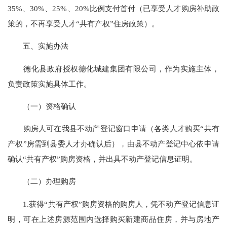
35%、30%、25%、20%比例支付首付（已享受人才购房补助政
策的，不再享受人才“共有产权”住房政策）。
五、实施办法
德化县政府授权德化城建集团有限公司，作为实施主体，
负责政策实施具体工作。
（一）资格确认
购房人可在我县不动产登记窗口申请（各类人才购买“共有
产权”房需到县委人才办确认后），由县不动产登记中心依申请
确认“共有产权”购房资格，并出具不动产登记信息证明。
（二）办理购房
1.获得“共有产权”购房资格的购房人，凭不动产登记信息证
明，可在上述房源范围内选择购买新建商品住房，并与房地产