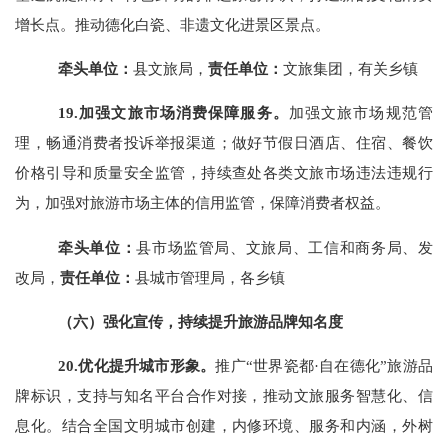
增长点。
推动德化白瓷、非遗文化进景区景点。
牵头单位：
县文旅局，
责任单位：
文旅集团，有关乡镇
19.加强文旅市场消费保障服务。
加强文旅市场规范管
理，畅通消费者投诉举报渠道；做好节假日酒店、住宿、餐饮
价格引导和质量安全监管，持续查处各类文旅市场违法违规行
为，加强对旅游市场主体的信用监管，保障消费者权益。
牵头单位：
县市场监管局
、
文旅局、工信和商务局、发
改局，
责任单位：
县城市管理局，各乡镇
（六）强化宣传，持续提升旅游品牌知名度
20.优化提升城市形象。
推广
“世界瓷都·自在德化”旅游品
牌标识，支持与知名平台合作对接，推动文旅服务智慧化、信
息化。结合全国文明城市创建，内修环境、服务和内涵，外树