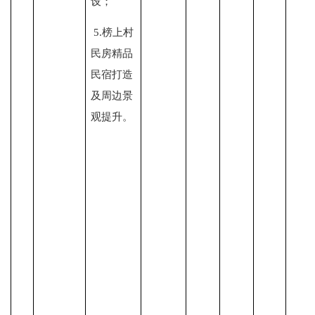
设；
5.榜上村
民房精品
民宿打造
及周边景
观提升。