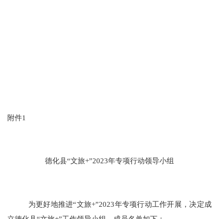
附件
1
德化县
“文旅+”2023年专项行动领导小组
为更好地推进
“文旅+”2023年专项行动工作开展，决定成
立德化县“文旅+”工作领导小组。成员名单如下：