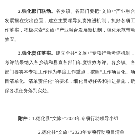
2.强化部门联动。
各乡镇、各部门要把
“文旅+”产业融合
发展摆在突出位置，建立主要领导负责推进机制，抓好各项工
作落实，积极探索“文旅+”产业融合发展新机制，强化示范带动
效应。
3.强化责任落实。
建立全县
“文旅+”专项行动考评机制，
考评结果纳入各乡镇和县直各部门年度绩效考评。各乡镇、各
部门要将本专项工作作为年度工作重点，按照“工作项目化、项
目清单化、清单责任化”的要求，细化目标任务和推进措施，确
保各项任务落到实处。
附件：
1.德化县“文旅+”2023年专项行动领导小组
2.
德化
县
“文旅+”2023年专项行动项目清单