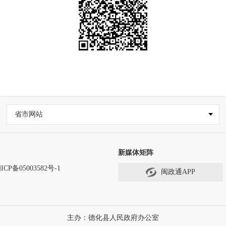
省市网站
新媒体矩阵
ICP备05003582号-1
闽政通APP
主办：德化县人民政府办公室