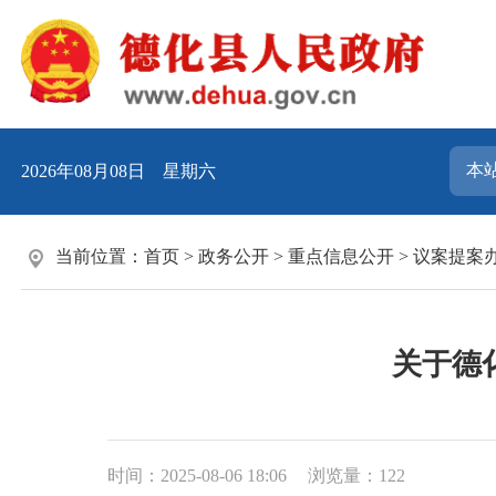
2026年08月08日 星期六
当前位置：
首页
>
政务公开
>
重点信息公开
>
议案提案
关于德
时间：2025-08-06 18:06
浏览量：
122