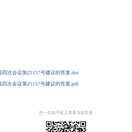
四次会议第25157号建议的答复.doc
四次会议第25157号建议的答复.pdf
扫一扫在手机上查看当前页面