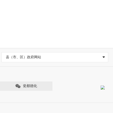
县（市、区）政府网站
瓷都德化