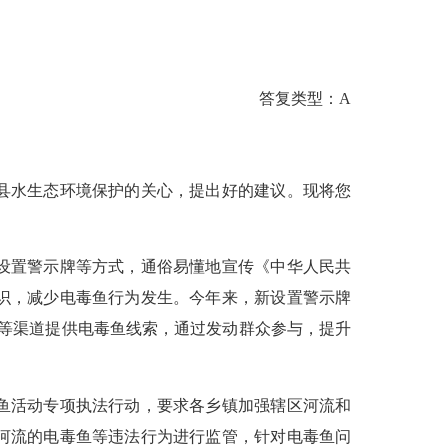
答复类型：A
县水生态环境保护的关心，提出好的建议。现将您
设置警示牌等方式，通俗易懂地宣传《中华人民共
识，减少电毒鱼行为发生。今年来，新设置警示牌
电话等渠道提供电毒鱼线索，通过发动群众参与，提升
鱼活动专项执法行动，要求各乡镇加强辖区河流和
河流的电毒鱼等违法行为进行监管，针对电毒鱼问