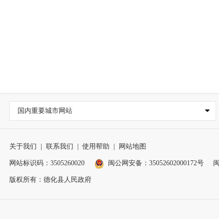
国内重要城市网站
关于我们
|
联系我们
|
使用帮助
|
网站地图
网站标识码：3505260020
闽公网安备：35052602000172号
闽
版权所有：德化县人民政府