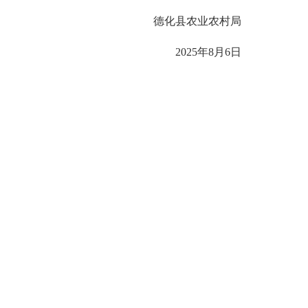
德化县农业农村局
2025年8月6日