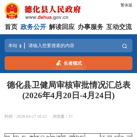
繁体版
首页
政务公开
解读回应
办事服务
互动交流
长者模式
德化县卫健局审核审批情况汇总表
(2026年4月20日-4月24日)
时间：2026-04-27 10:22
浏览量：
27