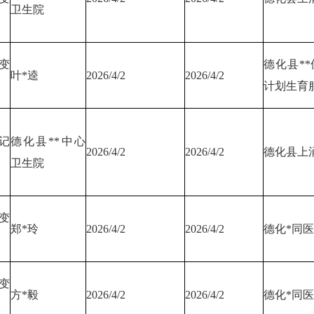
卫生院
变
德化县*
叶*逵
2026/4/2
2026/4/2
计划生育
记
德化县**中心
2026/4/2
2026/4/2
德化县上涌
卫生院
变
郑*玲
2026/4/2
2026/4/2
德化*同
变
方*毅
2026/4/2
2026/4/2
德化*同