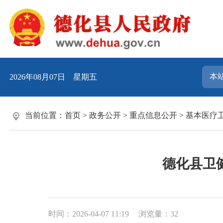
2026年08月07日 星期五
当前位置：
首页
>
政务公开
>
重点信息公开
>
基本医疗
德化县卫健
时间：2026-04-07 11:19
浏览量：
32