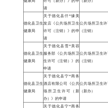
健康局
许可（新办）》的申
（新办）
请
关于德化县仟*缘美
德化县卫生
发店《公共场所卫生
公共场所卫生许
健康局
许可（注销）》的申
（注销）
请
关于德化县雪*美容
德化县卫生
服务部《公共场所卫
公共场所卫生许
健康局
生许可（注销）》的
（注销）
申请
关于德化县宁*商务
德化县卫生
酒店有限公司《公共
公共场所卫生许
健康局
场所卫生许可（新
（新办）
办）》的申请
关于德化县宁*商务