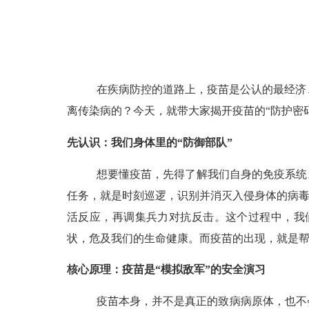
在疾病防控的道路上，疫苗是公认的最经济
离传染病的？今天，就带大家揭开疫苗的
“防护密
先认识：我们身体里的
“防御部队”
想要懂疫苗，先得了解我们自身的免疫系统
任务，就是时刻巡逻，识别并消灭入侵身体的病毒
活反应，再调集兵力对抗反击。这个过程中，我
状，危及我们的生命健康。而疫苗的出现，就是帮
核心原理：疫苗是
“模拟敌军”的安全演习
疫苗本身，并不是真正的致病病原体，也不