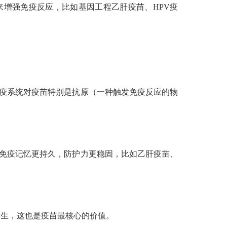
来增强免疫反应，比如基因工程乙肝疫苗、HPV疫
疫系统对疫苗特别是抗原（一种触发免疫反应的物
免疫记忆更持久，防护力更稳固，比如乙肝疫苗、
发生，这也是疫苗最核心的价值。