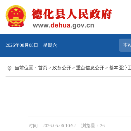
2026年08月08日 星期六
当前位置：
首页
>
政务公开
>
重点信息公开
>
基本医疗
时间：2026-05-06 10:52
浏览量：
26