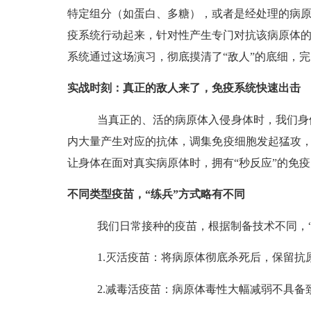
特定组分（如蛋白、多糖），或者是经处理的病原
疫系统行动起来，针对性产生专门对抗该病原体的
系统通过这场演习，彻底摸清了“敌人”的底细，
实战时刻：真正的敌人来了，免疫系统快速出击
当真正的、活的病原体入侵身体时，我们身
内大量产生对应的抗体，调集免疫细胞发起猛攻，
让身体在面对真实病原体时，拥有“秒反应”的免疫
不同类型疫苗，
“练兵”方式略有不同
我们日常接种的疫苗，根据制备技术不同，
1.灭活疫苗：将病原体彻底杀死后，保留
2.减毒活疫苗：病原体毒性大幅减弱不具