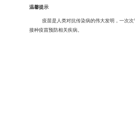
温馨提示
疫苗是人类对抗传染病的伟大发明，一次次
接种疫苗预防相关疾病。