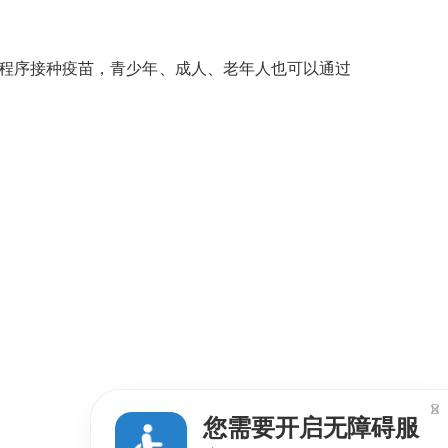
程序接种疫苗，青少年、成人、老年人也可以通过

您需要开启无障碍服