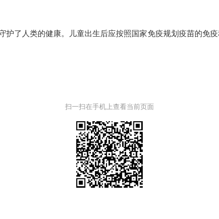
守护了人类的健康。儿童出生后应按照国家免疫规划疫苗的免疫
扫一扫在手机上查看当前页面