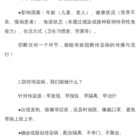
●影响因素：年龄（儿童、老人）、健康状况（营养不
良、慢病患者）、免疫状态（未通过感染或接种获得特异性免
疫力）、生活方式（卫生习惯差、劳累等）。
切断任何一个环节，都能有效阻断传染病的传播与流
行！
2.
防控传染病，我们能做什么？
针对传染源：早发现、早报告、早隔离、早治疗
●出现发热、咳嗽等症状，应及时就医、佩戴口罩、避免
带病上班上学。
●确诊或疑似传染病，配合隔离、不串门、不聚会。