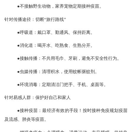
●不接触野生动物，家养宠物定期接种疫苗。
针对传播途径：切断
“旅行路线”
●呼吸道：戴口罩、勤通风、保持距离。
●消化道：喝开水、吃熟食、生熟分开。
●接触传播：不共用毛巾、牙刷，避免不安全性行为。
●虫媒传播：清理积水，使用蚊帐驱蚊剂。
●环境消毒：定期清洁门把手、手机、桌面等。
针对易感人群：保护好自己和家人
●接种疫苗：最经济有效的手段！按时接种免疫规划疫苗
及流感、肺炎等疫苗。