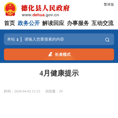
繁体版
首页
政务公开
解读回应
办事服务
互动交流
长者模式
4月健康提示
时间：2026-04-02 15:25
浏览量：
29