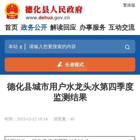
繁体版
首页
政务公开
解读回应
办事服务
互动交流
长者模式
德化县城市用户水龙头水第四季度
监测结果
时间：2025-12-22 10:14
浏览量：
46