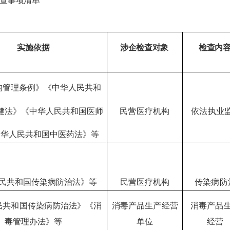
查事项清单
实施依据
涉企检查对象
检查内
构管理条例》《中华人民共和
健法》《中华人民共和国医师
民营医疗机构
依法执业
中华人民共和国中医药法》等
民共和国传染病防治法》等
民营医疗机构
传染病防
民共和国传染病防治法》《消
消毒产品生产经营
消毒产品
毒管理办法》等
单位
经营