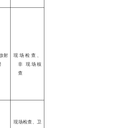
放射
现场检查、
督
非
现场核
查
现场检查、卫