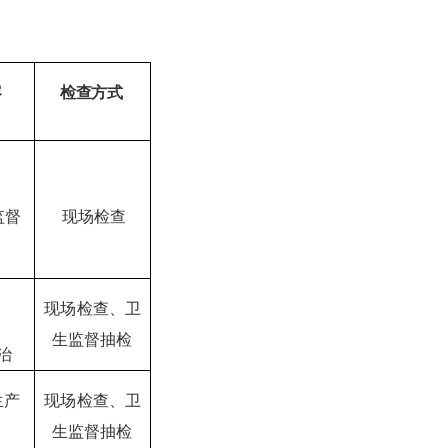
容
检查方式
监督
现场检查
现场检查、卫
生监督抽检
治
生产
现场检查、卫
生监督抽检