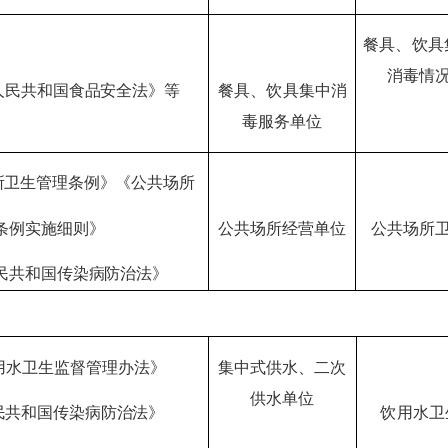
餐具、饮具
消毒情
人民共和国食品安全法》等
餐具、饮具集中消
毒服务单位
所卫生管理条例》《公共场所
条例实施细则》
公共场所经营单位
公共场所
民共
和国传染病防治法》
用水卫生监督管理办法》
集中式供水、二次
供水单位
民共和国传染病防治法》
饮用水卫