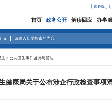
国务院
首页
政务公开
解读回应
办事
卫生
>
公共卫生事件监测与管理
生健康局关于公布涉企行政检查事项