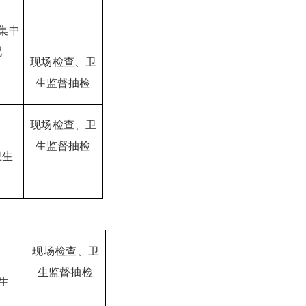
集中
况
现场检查、卫
生监督抽检
现场检查、卫
生监督抽检
卫生
现场检查、卫
生监督抽检
生