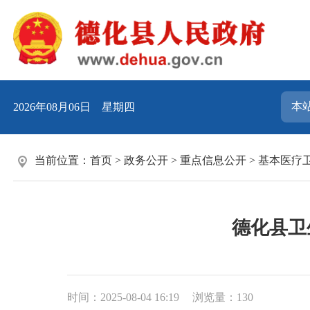
2026年08月06日 星期四
当前位置：
首页
>
政务公开
>
重点信息公开
>
基本医疗
德化县卫
时间：2025-08-04 16:19
浏览量：
130