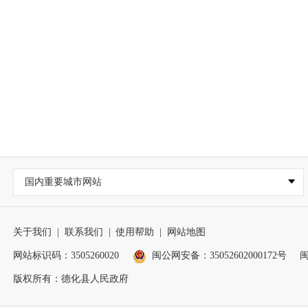
国内重要城市网站
关于我们
|
联系我们
|
使用帮助
|
网站地图
网站标识码：3505260020
闽公网安备：35052602000172号
闽
版权所有：德化县人民政府