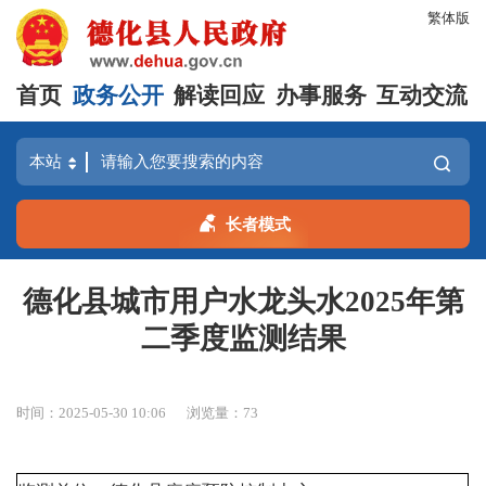
繁体版
首页
政务公开
解读回应
办事服务
互动交流
长者模式
德化县城市用户水龙头水2025年第
二季度监测结果
时间：2025-05-30 10:06
浏览量：
73