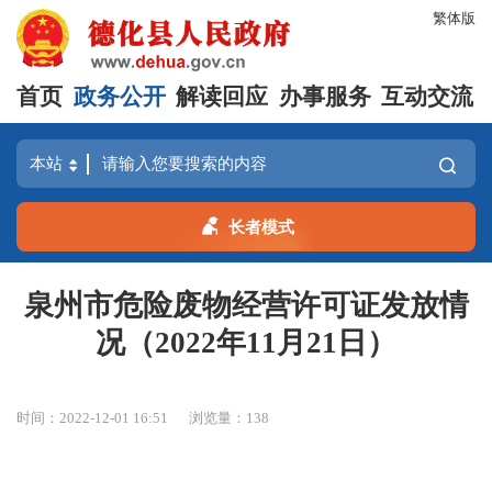
繁体版
首页
政务公开
解读回应
办事服务
互动交流
长者模式
泉州市危险废物经营许可证发放情
况（2022年11月21日）
时间：2022-12-01 16:51
浏览量：
138