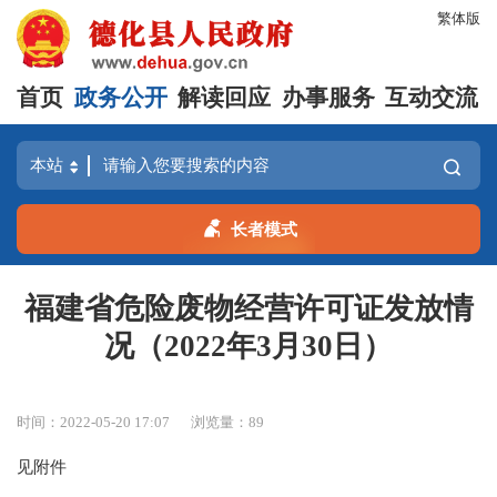
繁体版
首页
政务公开
解读回应
办事服务
互动交流
长者模式
福建省危险废物经营许可证发放情
况（2022年3月30日）
时间：2022-05-20 17:07
浏览量：
89
见附件