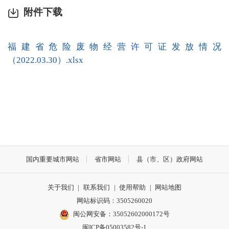
附件下载
福建省危险废物经营许可证发放情况
（2022.03.30）.xlsx
国内重要城市网站
省市网站
县（市、区）政府网站
关于我们
|
联系我们
|
使用帮助
|
网站地图
网站标识码：3505260020
闽公网安备：35052602000172号
闽ICP备05003582号-1