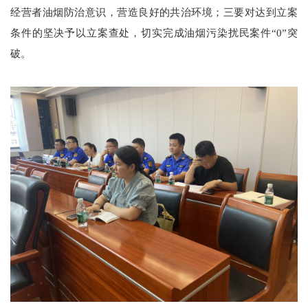
经营者油烟防治意识，营造良好的共治环境；三要对达到立案
条件的坚决予以立案查处，切实完成油烟污染扰民案件“0”突
破。