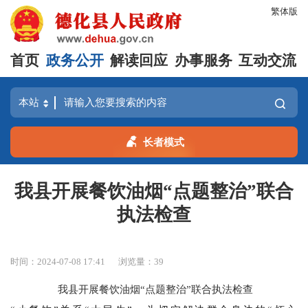
繁体版
首页
政务公开
解读回应
办事服务
互动交流
长者模式
我县开展餐饮油烟“点题整治”联合
执法检查
时间：2024-07-08 17:41
浏览量：
39
我县开展餐饮油烟“点题整治”联合执法检查