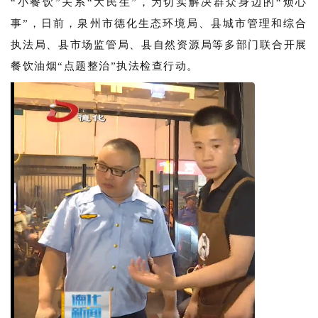
“小餐饮”关系“大民生”，为切实解决群众身边的“烦心
事”，日前，
泉州市德化生态环境局、
县城市管理和综合
执法局、县市场监管局、县自然资源局等多部门联合开展
餐饮油烟“点题整治”执法检查行动。