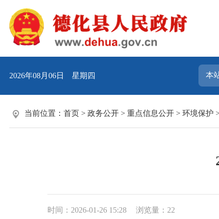
2026年08月06日 星期四
当前位置：
首页
>
政务公开
>
重点信息公开
>
环境保护
时间：2026-01-26 15:28
浏览量：
22