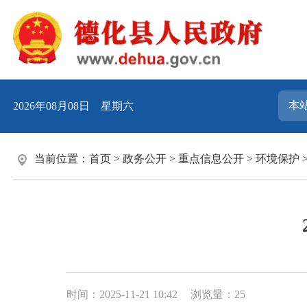
2026年08月08日 星期六
当前位置：
首页
>
政务公开
>
重点信息公开
>
环境保护
时间：2025-11-21 10:42
浏览量：
25