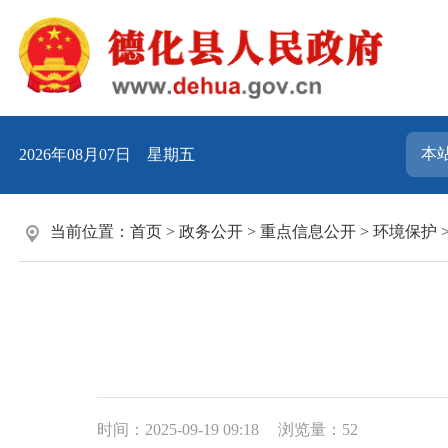
2026年08月07日 星期五
当前位置：
首页
>
政务公开
>
重点信息公开
>
环境保护
时间：2025-09-19 09:18
浏览量：
52