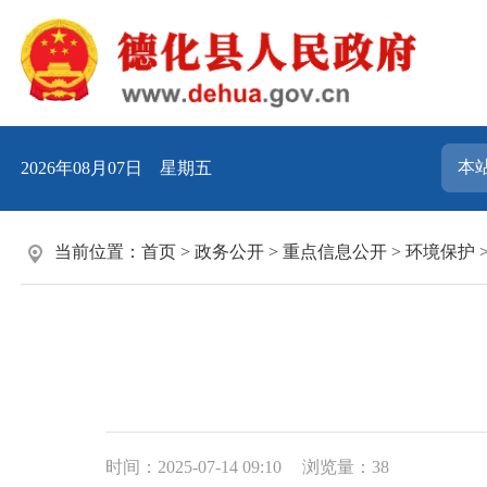
2026年08月07日 星期五
当前位置：
首页
>
政务公开
>
重点信息公开
>
环境保护
时间：2025-07-14 09:10
浏览量：
38