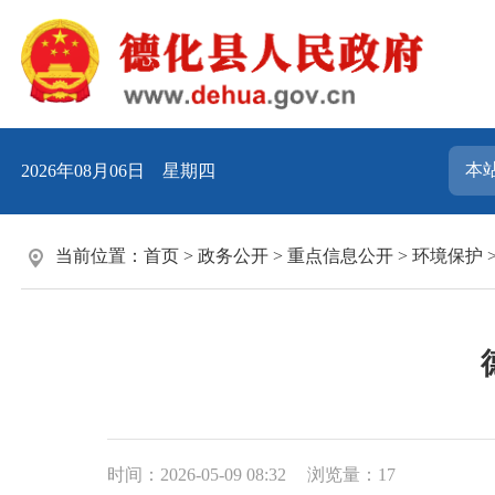
2026年08月06日 星期四
当前位置：
首页
>
政务公开
>
重点信息公开
>
环境保护
时间：2026-05-09 08:32
浏览量：
17