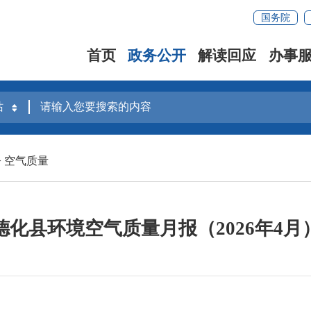
国务院
首页
政务公开
解读回应
办事
>
空气质量
德化县环境空气质量月报（2026年4月