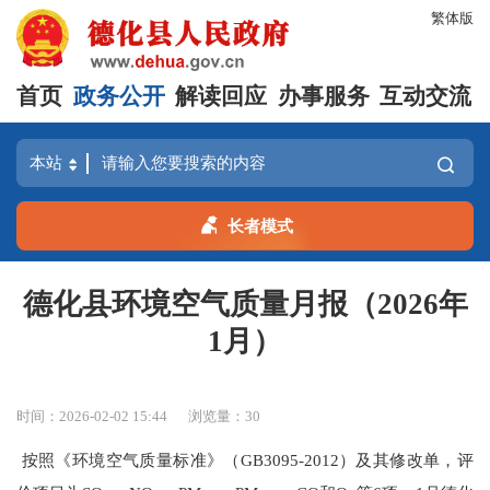
繁体版
首页
政务公开
解读回应
办事服务
互动交流
长者模式
德化县环境空气质量月报（2026年
1月）
时间：2026-02-02 15:44
浏览量：
30
按照《环境空气质量标准》（
GB3095-2012
）及其修改单，评