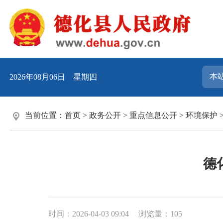
2026年08月06日 星期四
当前位置：
首页
>
政务公开
>
重点信息公开
>
环境保护
德
时间：2026-04-03 09:04
浏览量：
105