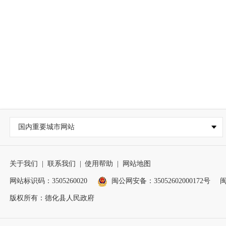
国内重要城市网站
关于我们
|
联系我们
|
使用帮助
|
网站地图
网站标识码：3505260020
闽公网安备：35052602000172号
闽
版权所有：德化县人民政府