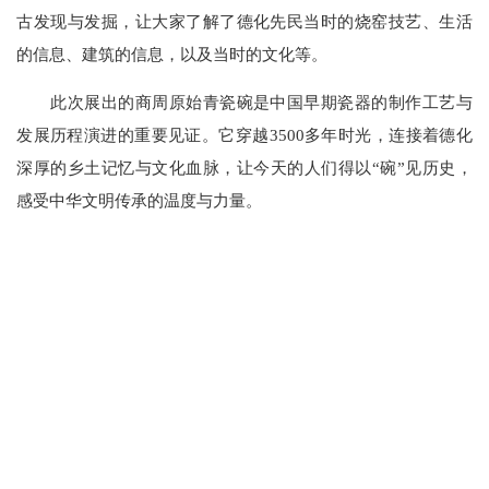
古发现与发掘，让大家了解了德化先民当时的烧窑技艺、生活
的信息、建筑的信息，以及当时的文化等。
此次展出的商周原始青瓷碗是中国早期瓷器的制作工艺与
发展历程演进的重要见证。它穿越3500多年时光，连接着德化
深厚的乡土记忆与文化血脉，让今天的人们得以“碗”见历史，
感受中华文明传承的温度与力量。