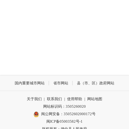
国内重要城市网站
省市网站
县（市、区）政府网站
关于我们
|
联系我们
|
使用帮助
|
网站地图
网站标识码：3505260020
闽公网安备：35052602000172号
闽ICP备05003582号-1
版权所有：德化县人民政府