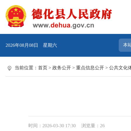
2026年08月08日 星期六
当前位置：
首页
>
政务公开
>
重点信息公开
>
公共文化
时间：2026-03-30 17:30
浏览量：
26