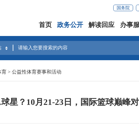
国务院
首页
政务公开
解读回应
办事
体育
>
公益性体育赛事和活动
球星？10月21-23日，国际篮球巅