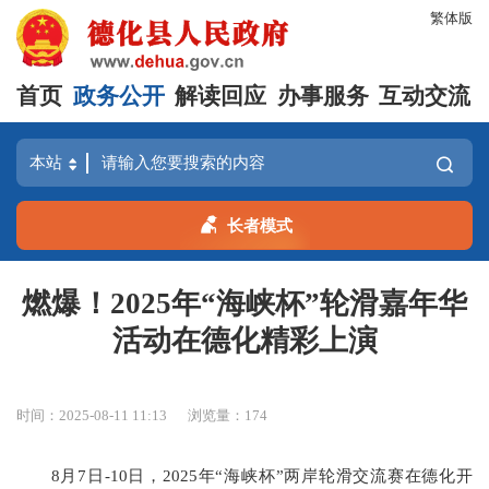
繁体版
首页
政务公开
解读回应
办事服务
互动交流
长者模式
燃爆！2025年“海峡杯”轮滑嘉年华
活动在德化精彩上演
时间：2025-08-11 11:13
浏览量：
174
8月7日-10日，2025年“海峡杯”两岸轮滑交流赛在德化开