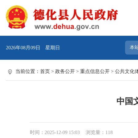
2026年08月09日 星期日
当前位置：
首页
>
政务公开
>
重点信息公开
>
公共文化
中国文
时间：2025-12-09 15:03
浏览量：
118