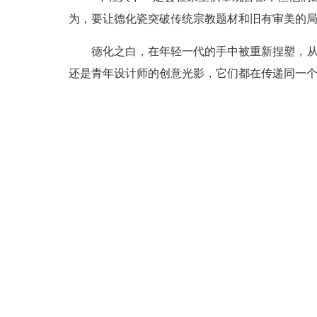
为，要让德化瓷突破传统宗教题材和旧有审美的局
德化之白，在年轻一代的手中被重新捏塑，从手
还是青年设计师的创意光影，它们都在传递同一个