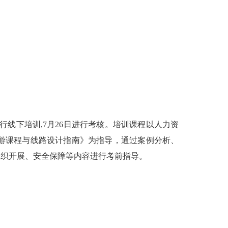
行线下培训,7月26日进行考核。培训课程以人力资
游课程与线路设计指南》为指导，通过案例分析、
组织开展、安全保障等内容进行考前指导。