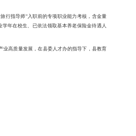
旅行指导师”入职前的专项职业能力考核，含金量
业学年在校生、已依法领取基本养老保险金待遇人
产业高质量发展，在县委人才办的指导下，县教育