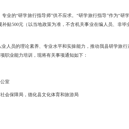
业的“研学旅行指导师”供不应求。“研学旅行指导”作为“研学
规补贴500元（以当地政策为准，不含机关事业在编人员、非毕
人员的理论素养、专业水平和实操能力，推动我县研学旅行
专项职业能力培训，现将有关事项通知如下：
办公室
社会保障局，德化县文化体育和旅游局