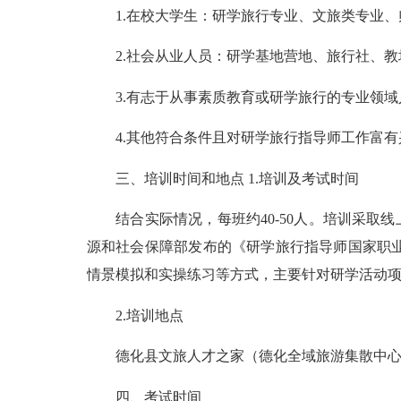
1.在校大学生：研学旅行专业、文旅类专业、
2.社会从业人员：研学基地营地、旅行社、教
3.有志于从事素质教育或研学旅行的专业领域
4.其他符合条件且对研学旅行指导师工作富有
三、培训时间和地点 1.培训及考试时间
结合实际情况，每班约40-50人。培训采取线上
源和社会保障部发布的《研学旅行指导师国家职
情景模拟和实操练习等方式，主要针对研学活动
2.培训地点
德化县文旅人才之家（德化全域旅游集散中
四、考试时间