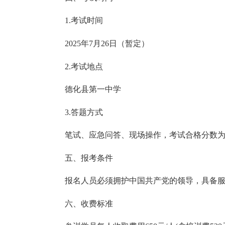
1.考试时间
2025年7月26日（暂定）
2.考试地点
德化县第一中学
3.答题方式
笔试、应急问答、现场操作，考试合格分数为
五、报考条件
报名人员必须拥护中国共产党的领导，具备服务
六、收费标准