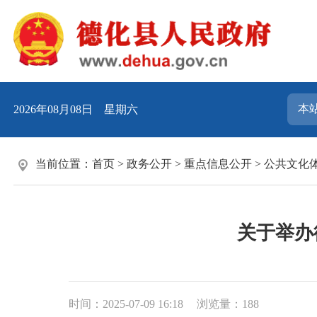
2026年08月08日 星期六
当前位置：
首页
>
政务公开
>
重点信息公开
>
公共文化
关于举办
时间：2025-07-09 16:18
浏览量：
188