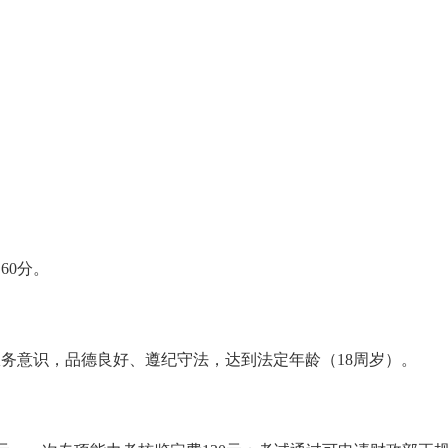
60分。
意识，品德良好、遵纪守法，达到法定年龄（18周岁）。