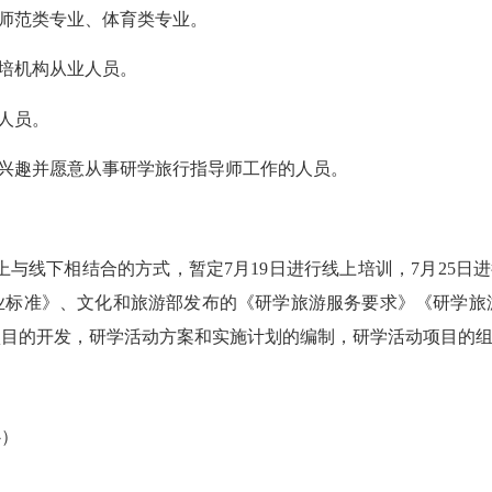
师范类专业、体育类专业。
培机构从业人员。
人员。
兴趣并愿意从事研学旅行指导师工作的人员。
与线下相结合的方式，暂定7月19日进行线上培训，7月25日进
业标准》、文化和旅游部发布的《研学旅游服务要求》《研学旅
项目的开发，研学活动方案和实施计划的编制，研学活动项目的
心）