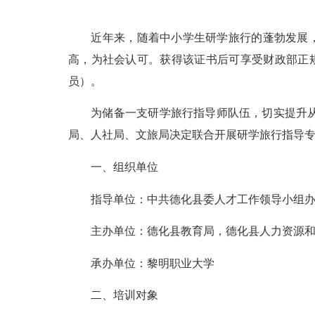
近年来，随着中小学生研学旅行的蓬勃发展，专
高，为社会认可。获得该证书后可享受财政部正
员）。
为储备一支研学旅行指导师队伍，切实提升从业
局、人社局、文旅局决定联合开展研学旅行指导
一、组织单位
指导单位：中共德化县委人才工作领导小组
主办单位：德化县教育局，德化县人力资源和
承办单位：黎明职业大学
二、培训对象