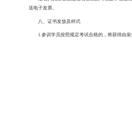
送电子发票。
八、证书发放及样式
1.参训学员按照规定考试合格的，将获得由泉