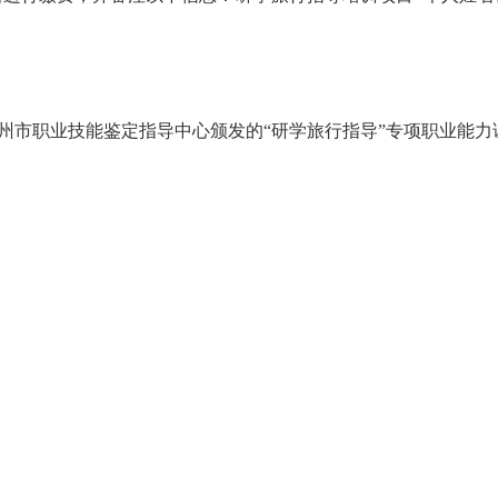
州市职业技能鉴定指导中心颁发的“研学旅行指导”专项职业能力