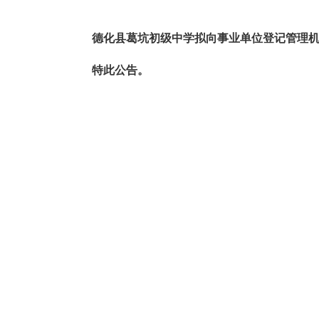
德化县葛坑初级中学拟向事业单位登记管理
特此公告。