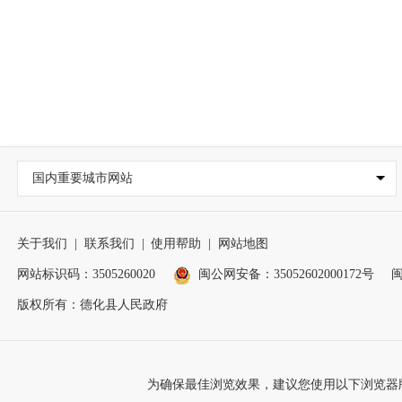
国内重要城市网站
关于我们
|
联系我们
|
使用帮助
|
网站地图
网站标识码：3505260020
闽公网安备：35052602000172号
闽
版权所有：德化县人民政府
为确保最佳浏览效果，建议您使用以下浏览器版本：IE