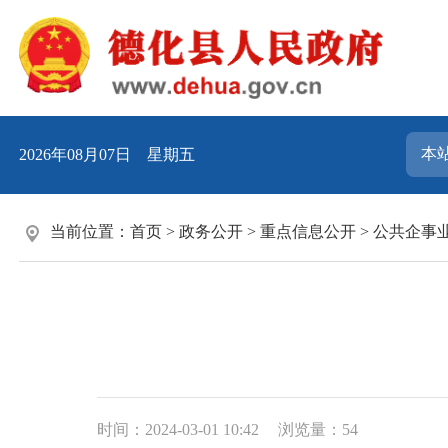
2026年08月07日 星期五
当前位置：
首页
>
政务公开
>
重点信息公开
>
公共企事
时间：2024-03-01 10:42
浏览量：
54