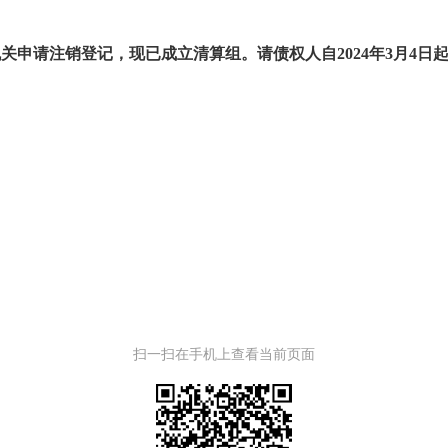
机关申请注销登记，现已成立清算组。请债权人自
2024年3月4
扫一扫在手机上查看当前页面