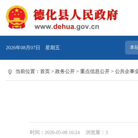
2026年08月07日 星期五
当前位置：
首页
>
政务公开
>
重点信息公开
>
公共企事
时间：2026-05-08 16:24
浏览量：
3