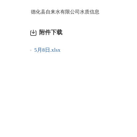
德化县自来水有限公司水质信息
附件下载
5月8日.xlsx