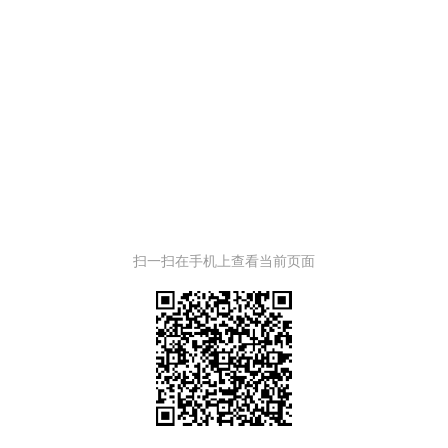
扫一扫在手机上查看当前页面