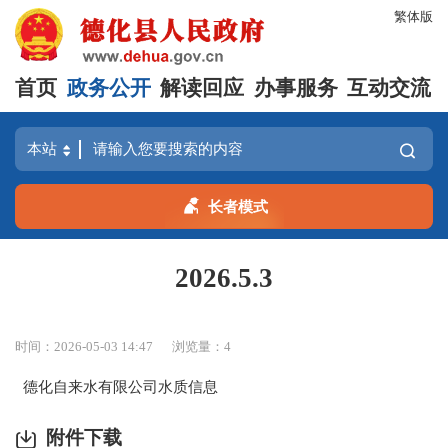
繁体版
首页
政务公开
解读回应
办事服务
互动交流
长者模式
2026.5.3
时间：2026-05-03 14:47
浏览量：
4
德化自来水有限公司水质信息
附件下载