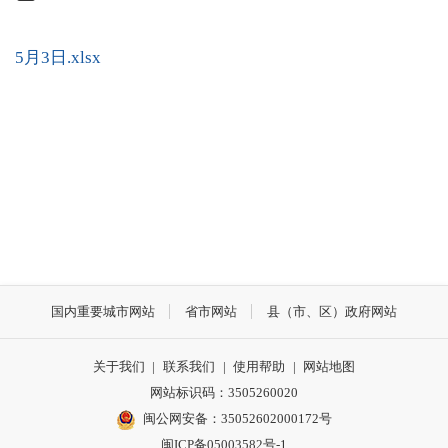
5月3日.xlsx
国内重要城市网站
省市网站
县（市、区）政府网站
关于我们
|
联系我们
|
使用帮助
|
网站地图
网站标识码：3505260020
闽公网安备：35052602000172号
闽ICP备05003582号-1