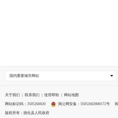
国内重要城市网站
关于我们
|
联系我们
|
使用帮助
|
网站地图
网站标识码：3505260020
闽公网安备：35052602000172号
闽
版权所有：德化县人民政府