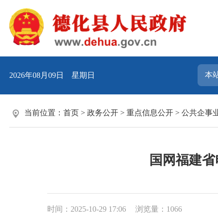
2026年08月09日 星期日
当前位置：
首页
>
政务公开
>
重点信息公开
>
公共企事
国网福建省
时间：2025-10-29 17:06
浏览量：
1066