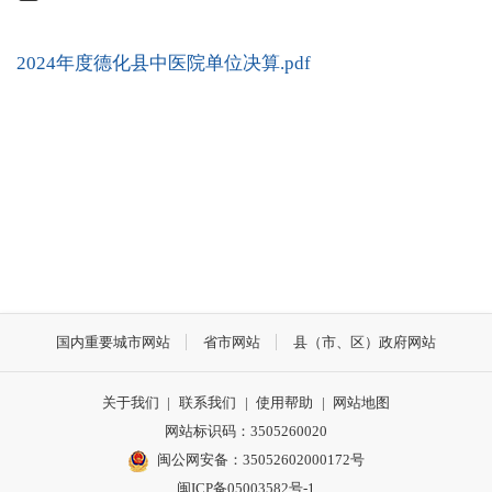
2024年度德化县中医院单位决算.pdf
国内重要城市网站
省市网站
县（市、区）政府网站
关于我们
|
联系我们
|
使用帮助
|
网站地图
网站标识码：3505260020
闽公网安备：35052602000172号
闽ICP备05003582号-1