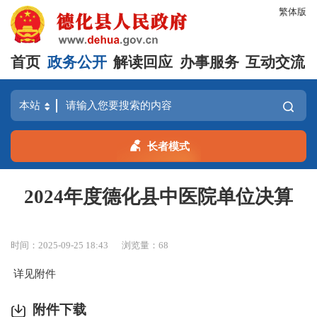
繁体版
首页
政务公开
解读回应
办事服务
互动交流
长者模式
2024年度德化县中医院单位决算
时间：2025-09-25 18:43
浏览量：
68
详见附件
附件下载