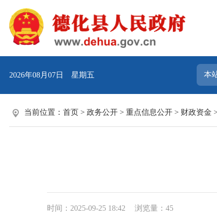
2026年08月07日 星期五
当前位置：
首页
>
政务公开
>
重点信息公开
>
财政资金
时间：2025-09-25 18:42
浏览量：
45