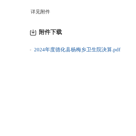
详见附件
附件下载
2024年度德化县杨梅乡卫生院决算.pdf