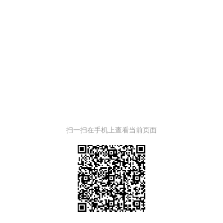
扫一扫在手机上查看当前页面