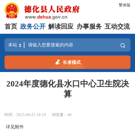
繁体版
首页
政务公开
解读回应
办事服务
互动交流
长者模式
2024年度德化县水口中心卫生院决
算
时间：2025-09-25 18:33
浏览量：
46
详见附件