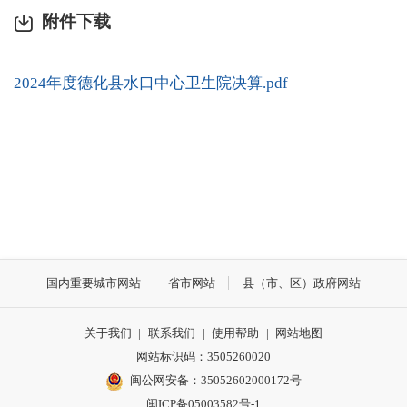
附件下载
2024年度德化县水口中心卫生院决算.pdf
国内重要城市网站
省市网站
县（市、区）政府网站
关于我们
|
联系我们
|
使用帮助
|
网站地图
网站标识码：3505260020
闽公网安备：35052602000172号
闽ICP备05003582号-1