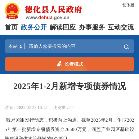
繁体版
首页
政务公开
解读回应
办事服务
互动交流
长者模式
2025年1-2月新增专项债券情况
时间：2025-02-28 16:15
浏览量：
94
我局紧跟发行动态，积极向上沟通。截至2025年2月，争取202
5年第一批新增专项债券资金26500万元，涵盖产业园区基础设
施建设和供水等领域的5个项目。