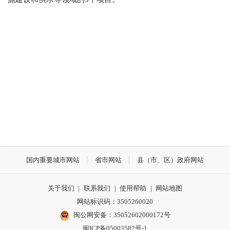
国内重要城市网站
省市网站
县（市、区）政府网站
关于我们
|
联系我们
|
使用帮助
|
网站地图
网站标识码：3505260020
闽公网安备：35052602000172号
闽ICP备05003582号-1