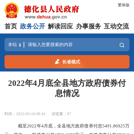
繁体版
首页
政务公开
解读回应
办事服务
互动交流
长者模式
2022年4月底全县地方政府债券付
息情况
时间：2022-05-10 09:41
浏览量：
97
截至2022年4月底，全县地方政府债券付息5491.86925万