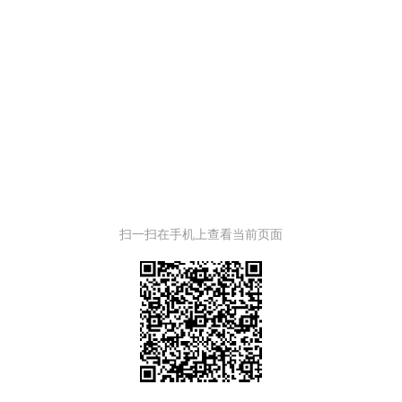
扫一扫在手机上查看当前页面