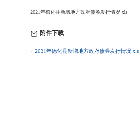
2021年德化县新增地方政府债券发行情况.xls
附件下载
2021年德化县新增地方政府债券发行情况.xls