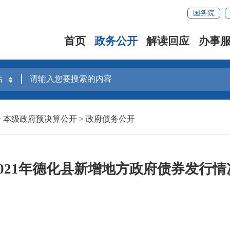
国务院
首页
政务公开
解读回应
办事
>
本级政府预决算公开
>
政府债务公开
2021年德化县新增地方政府债券发行情