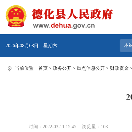
2026年08月08日 星期六
当前位置：
首页
>
政务公开
>
重点信息公开
>
财政资金
时间：2022-03-11 15:45
浏览量：
108