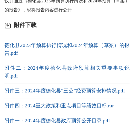
议并通过《德化县2023年预算执行情况和2024年预算（草案）
的报告》，现将报告内容进行公开
附件下载
德化县2023年预算执行情况和2024年预算（草案）的报
告.pdf
附件二：2024年度德化县政府预算相关重要事项说
明.pdf
附件三：2024年度德化县“三公”经费预算安排情况.pdf
附件四：2024重大政策和重点项目等绩效目标.rar
附件一：2024年度德化县政府预算公开目录.pdf