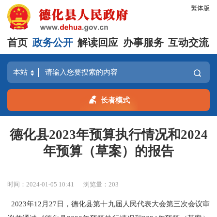
繁体版
首页
政务公开
解读回应
办事服务
互动交流
长者模式
德化县2023年预算执行情况和2024
年预算（草案）的报告
时间：2024-01-05 10:41
浏览量：
203
2023年12月27日，德化县第十九届人民代表大会第三次会议审