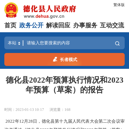
繁体版
首页
政务公开
解读回应
办事服务
互动交流
长者模式
德化县2022年预算执行情况和2023
年预算（草案）的报告
时间：2023-01-13 10:17
浏览量：
168
2022年12月28日，德化县第十九届人民代表大会第二次会议审