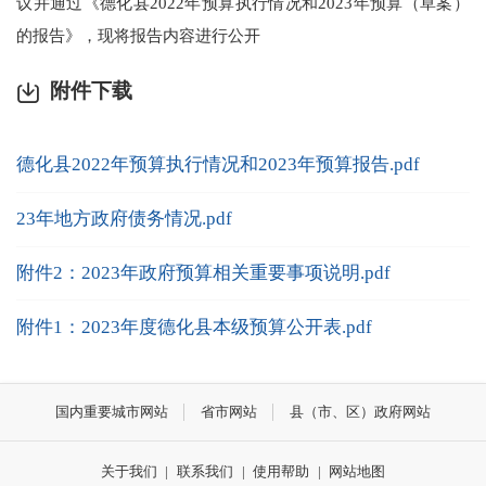
议并通过《德化县2022年预算执行情况和2023年预算（草案）
的报告》，现将报告内容进行公开
附件下载
德化县2022年预算执行情况和2023年预算报告.pdf
23年地方政府债务情况.pdf
附件2：2023年政府预算相关重要事项说明.pdf
附件1：2023年度德化县本级预算公开表.pdf
国内重要城市网站
省市网站
县（市、区）政府网站
关于我们
|
联系我们
|
使用帮助
|
网站地图