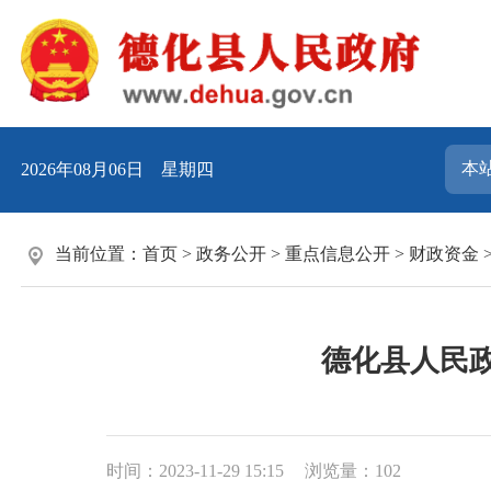
2026年08月06日 星期四
当前位置：
首页
>
政务公开
>
重点信息公开
>
财政资金
德化县人民政
时间：2023-11-29 15:15
浏览量：
102