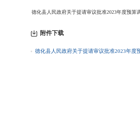
德化县人民政府关于提请审议批准2023年度预算
附件下载
德化县人民政府关于提请审议批准2023年度预