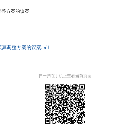
调整方案的议案
算调整方案的议案.pdf
扫一扫在手机上查看当前页面