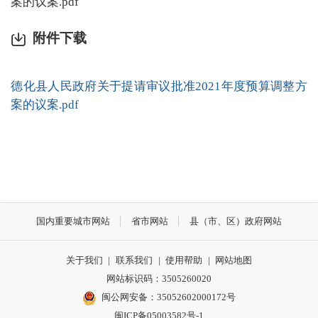
案的议案.pdf
附件下载
德化县人民政府关于提请审议批准2021年度预算调整方
案的议案.pdf
国内重要城市网站
省市网站
县（市、区）政府网站
关于我们
|
联系我们
|
使用帮助
|
网站地图
网站标识码：3505260020
闽公网安备：35052602000172号
闽ICP备05003582号-1