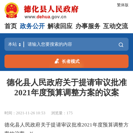
繁体版
首页
政务公开
解读回应
办事服务
互动交流
长者模式
德化县人民政府关于提请审议批准
2021年度预算调整方案的议案
时间：2021-11-26 10:53
浏览量：
175
德化县人民政府关于提请审议批准2021年度预算调整方