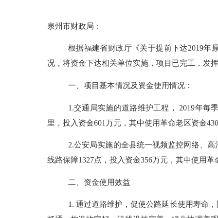
泉州市财政局：
根据福建省财政厅《关于
提前下达
2019
年
况，将资金下达相关单位实施，项目已完工，发
一、项目基本情况及资金使用情况：
1.
交通局实施的道路维护工程， 2019年每
里，投入资金601万元，其中使用革命老区资金43
2.
公安局实施的全县统一视频监控网络、高
线路保障1327点，投入资金356万元，其中使用革
二、资金使用效益
1.
通过道路维护，促使公路延长使用寿命，