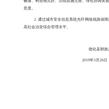
畅通、构造物完好、沿线设施完善、绿化协调美观
意度。
2.
通过城市安全信息系统光纤网络线路保障
高社会治安综合管理水平。
德化县财政
2019年3月26日