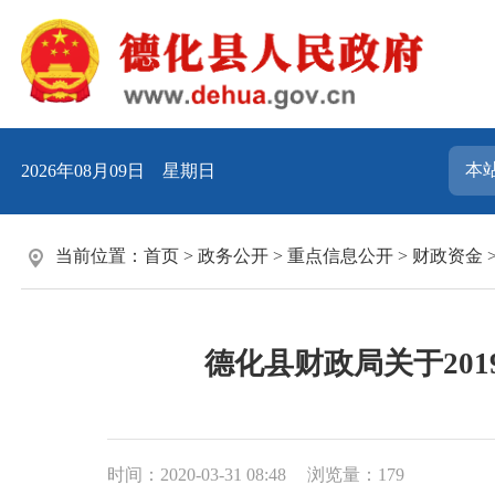
2026年08月09日 星期日
当前位置：
首页
>
政务公开
>
重点信息公开
>
财政资金
德化县财政局关于20
时间：2020-03-31 08:48
浏览量：
179