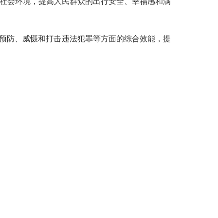
的社会环境，提高人民群众的出行安全、幸福感和满
预防、威慑和打击违法犯罪等方面的综合效能，提