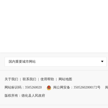
国内重要城市网站
关于我们
|
联系我们
|
使用帮助
|
网站地图
网站标识码：3505260020
闽公网安备：35052602000172号
闽
版权所有：德化县人民政府