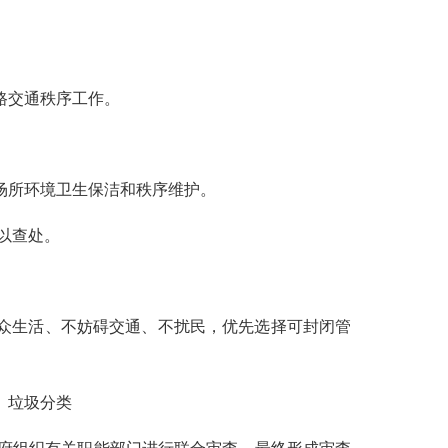
路交通秩序工作。
场所环境卫生保洁和秩序维护。
以查处。
群众生活、不妨碍交通、不扰民，优先选择可封闭管
、垃圾分类