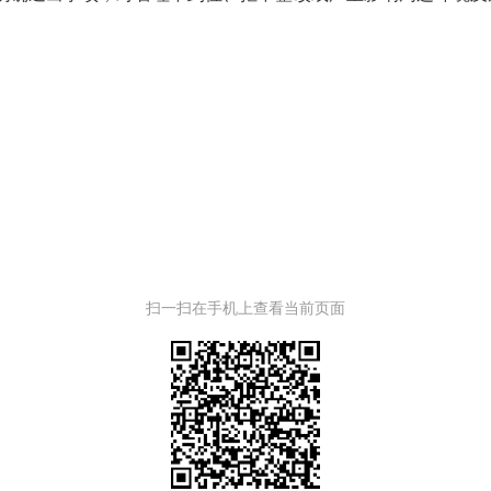
扫一扫在手机上查看当前页面