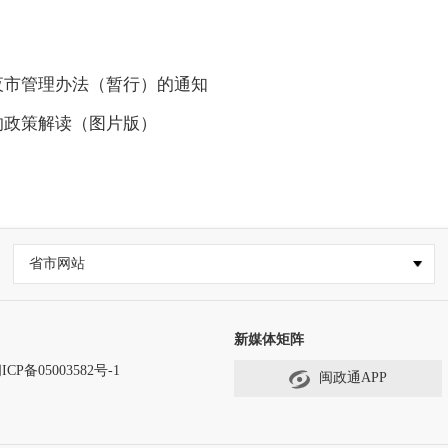
夜市管理办法（暂行）的通知
的政策解读（图片版）
省市网站
新媒体矩阵
ICP备05003582号-1
闽政通APP