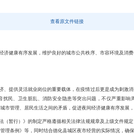
查看原文件链接
经济健康有序发展，维护良好的城市公共秩序、市容环境及消费
济、提供灵活就业岗位的重要载体，在疫情过后更是成为刺激消
音扰民、卫生脏乱、消防安全隐患等突出问题，不仅严重影响
与城市管理、居民生活之间的矛盾，促进夜间经济健康有序发展
法（暂行）》的制定严格遵循相关法律法规规章及上级文件规定
生管理条例》等，同时结合德化县城区夜市经营的实际情况，确