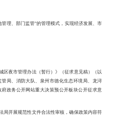
地管理、部门监管”的管理模式，实现经济发展、市
县城区夜市管理办法（暂行）》（征求意见稿）（以
场监管局、消防大队、泉州市德化生态环境局、龙浔
在县政府政务公开网站重大决策预公开板块公开征求意
法局开展规范性文件合法性审核，确保政策内容符