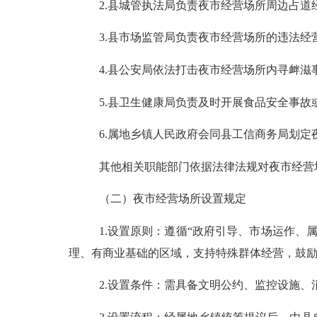
2.县城管执法局负责夜市经营场所周边占
3.县市场监管局负责夜市经营场所的违法经
4.县公安局依法打击夜市经营场所内寻衅
5.县卫生健康局负责及时开展食品安全事
6.属地乡镇人民政府会同县工信商务局划
其他相关职能部门依据法律法规对夜市经营
（二）夜市经营场所设置规定
1.设置原则：遵循“政府引导、市场运作
理、有商业基础的区域，支持特殊群体经营，鼓
2.设置条件：需具备文明公约、监控设施