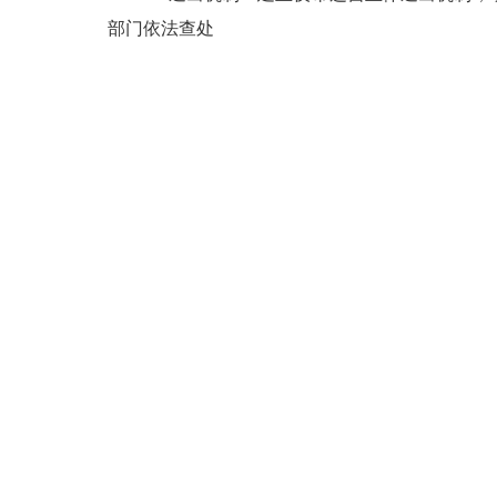
部门依法查处