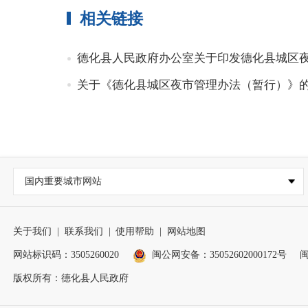
相关链接
德化县人民政府办公室关于印发德化县城区
关于《德化县城区夜市管理办法（暂行）》
国内重要城市网站
关于我们
|
联系我们
|
使用帮助
|
网站地图
网站标识码：3505260020
闽公网安备：35052602000172号
闽
版权所有：德化县人民政府