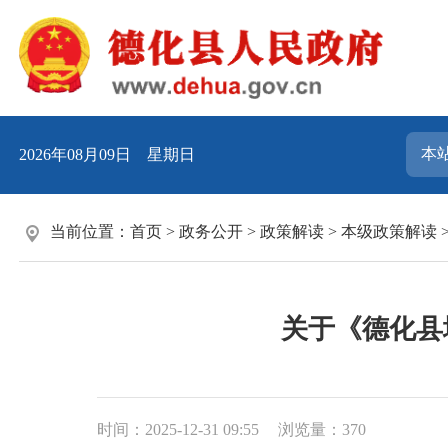
2026年08月09日 星期日
当前位置：
首页
>
政务公开
>
政策解读
>
本级政策解读
关于《德化县
时间：2025-12-31 09:55
浏览量：
370