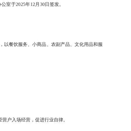
公室于2025年12月30日签发。
，以餐饮服务、小商品、农副产品、文化用品和服
经营户入场经营，促进行业自律。