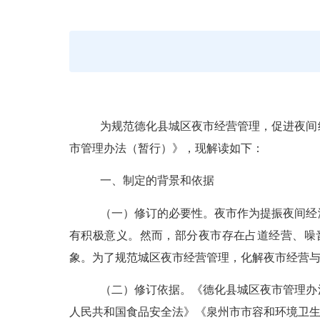
为规范德化县城区夜市经营管理，促进夜间
市管理办法（暂行）》，现解读如下：
一、
制定
的背景和依据
（一）修订的必要性。
夜市作为提振夜间经
有积极意义。然而，部分夜市存在占道经营、噪
象。为了规范城区夜市经营管理，化解夜市经营
（二）修订依据。
《德化县城区夜市管理办
人民共和国食品安全法》《泉州市市容和环境卫