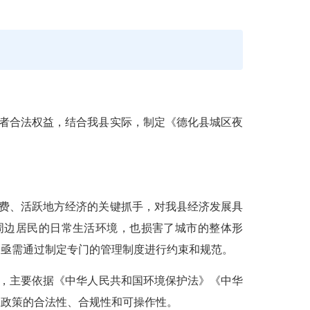
者合法权益，结合我县实际，制定《德化县城区夜
费、活跃地方经济的关键抓手，对我县经济发展具
周边居民的日常生活环境，也损害了城市的整体形
，亟需通过制定专门的管理制度进行约束和规范。
，主要依据《中华人民共和国环境保护法》《中华
保政策的合法性、合规性和可操作性。