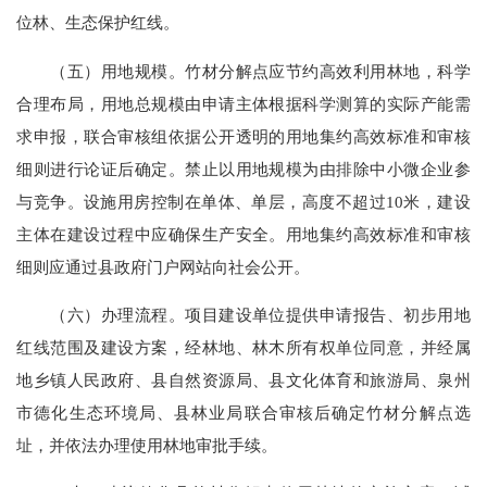
位林、生态保护红线。
（五）用地规模。竹材分解点应节约高效利用林地，科学
合理布局，用地总规模由申请主体根据科学测算的实际产能需
求申报，联合审核组依据公开透明的用地集约高效标准和审核
细则进行论证后确定。禁止以用地规模为由排除中小微企业参
与竞争。设施用房控制在单体、单层，高度不超过10米，建设
主体在建设过程中应确保生产安全。用地集约高效标准和审核
细则应通过县政府门户网站向社会公开。
（六）办理流程。项目建设单位提供申请报告、初步用地
红线范围及建设方案，经林地、林木所有权单位同意，并经属
地乡镇人民政府、县自然资源局、县文化体育和旅游局、泉州
市德化生态环境局、县林业局联合审核后确定竹材分解点选
址，并依法办理使用林地审批手续。