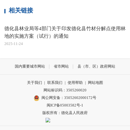
相关链接
德化县林业局等4部门关于印发德化县竹材分解点使用林
地的实施方案（试行）的通知
2025-11-24
国内重要城市网站
省市网站
县（市、区）政府网站
关于我们
|
联系我们
|
使用帮助
|
网站地图
网站标识码：3505260020
闽公网安备：35052602000172号
闽ICP备05003582号-1
版权所有：德化县人民政府