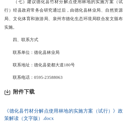
（七）建议德化县竹材分解点使用林地的实施方案（试
行）经县政府常务会研究通过后，由德化县林业局、自然资源
局、文化体育和旅游局、泉州市德化生态环境局联合发文颁布
实施。
四、联系方式
联系单位：德化县林业局
联系地址：德化县瓷都大道180号
联系电话：0595-23588063
附件下载
《德化县竹材分解点使用林地的实施方案（试行）》政
策解读（文字版）.docx