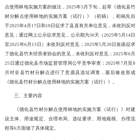
点使用林地实施方案的做法，2025年3月下旬，起草《德化县竹
材分解点使用林地的实施方案（试行）》（初稿），初稿先后
于2025年4月17日和18日征求了县直有关单位意见，未收到反对
意见；通过网上公示征求意见，公示期为30天（2025年5月14日
至2025年6月13日）未收到反对意见；2025年5月20日发函征求
了德化县竹木经营者协会的意见，未收到反对意见；2025年6月
25日通过德化县市场监督管理局公平竞争审查；2025年7月至8
月对全县竹材分解点进行了意愿及选址调查，最后修改形成
《德化县竹材分解点使用林地的实施方案（试行）》。
三、主要内容
《德化县竹材分解点使用林地的实施方案（试行）》对建
设主体、用途规定、合理布局、选址要求、用地规模、办理流
程等6方面做了具体规定。