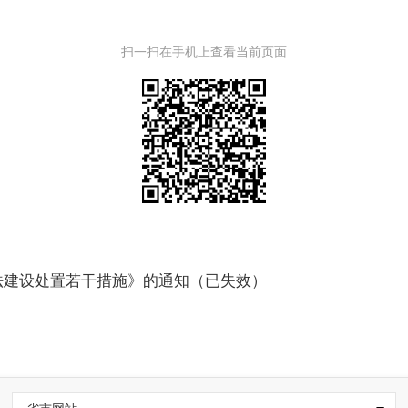
扫一扫在手机上查看当前页面
法建设处置若干措施》的通知（已失效）