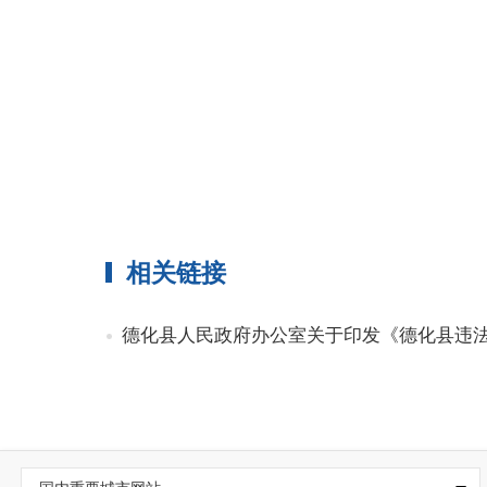
相关链接
德化县人民政府办公室关于印发《德化县违