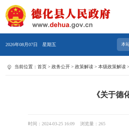
2026年08月07日 星期五
当前位置：
首页
>
政务公开
>
政策解读
>
本级政策解读
《关于德
时间：2024-03-25 16:09
浏览量：
265