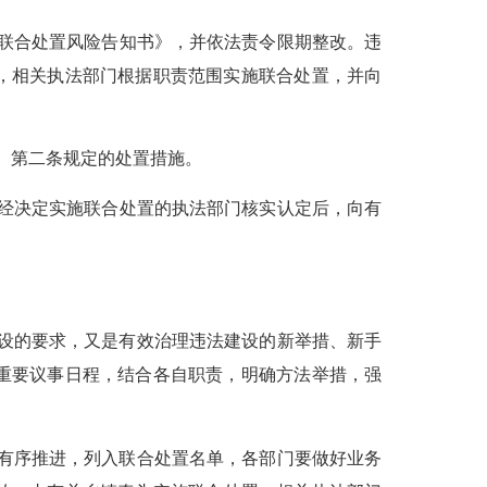
联合处置风险告知书》，并依法责令限期整改。违
，相关执法部门根据职责范围实施联合处置，并向
》
第二条规定的处置措施。
经决定实施联合处置的执法部门核实认定后，向有
设的要求，又是有效治理违法建设的新举措、新手
重要议事日程，结合各自职责，明确方法举措，强
有序推进，列入联合处置名单，各部门要做好业务