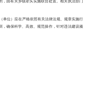
的，由有关乡镇牵头实施联合处置。相关执法部门
（
单位
）
应在严格依照有关法律法规、规章实施行
训，确保科学、高效、规范操作，针对违法建设顽