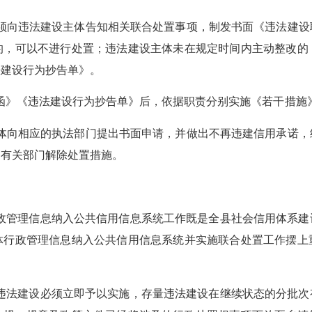
须向违法建设主体告知相关联合处置事项，制发书面《违法建设
的，可以不进行处置；违法建设主体未在规定时间内主动整改的
法建设行为抄告单》。
函》《违法建设行为抄告单》后，依据职责分别实施
《若干措施
体向相应的执法部门提出书面申请，并做出不再违建信用承诺，
各有关部门解除处置措施。
政管理信息纳入公共信用信息系统工作既是全县社会信用体系建
体行政管理信息纳入公共信用信息系统并实施联合处置工作摆上
违法建设必须立即予以实施，存量违法建设在继续状态的分批次