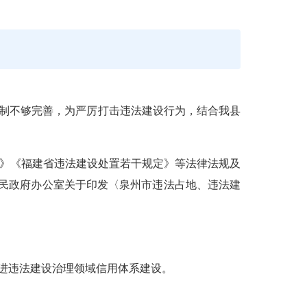
制不够完善，
为严厉打击违法建设行为，结合我县
》《福建省违法建设处置若干规定》等法律法规及
州市人民政府办公室关于印发〈泉州市违法占地、违法建
进违法建设治理领域信用体系建设
。