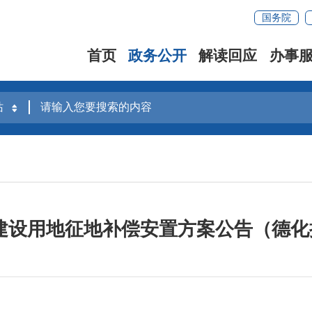
国务院
首页
政务公开
解读回应
办事
建设用地征地补偿安置方案公告（德化拟安