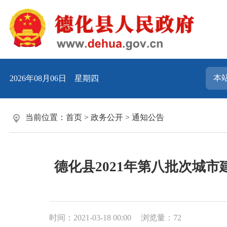
2026年08月06日 星期四
当前位置：
首页
>
政务公开
>
通知公告
德化县2021年第八批次城市
时间：2021-03-18 00:00
浏览量：
72