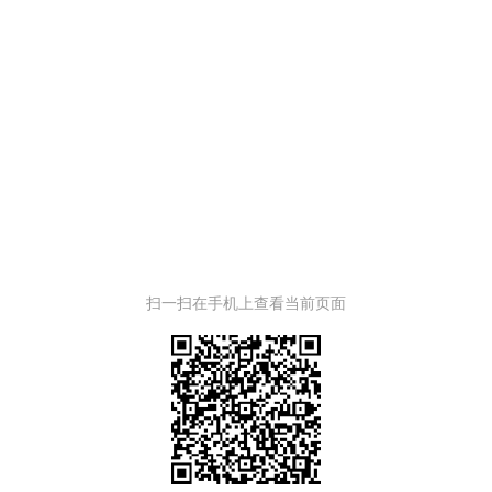
扫一扫在手机上查看当前页面