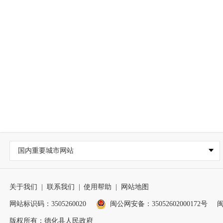
国内重要城市网站
关于我们
|
联系我们
|
使用帮助
|
网站地图
网站标识码：3505260020
闽公网安备：35052602000172号
闽
版权所有：德化县人民政府