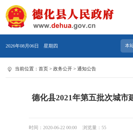
2026年08月06日 星期四
当前位置：
首页
>
政务公开
>
通知公告
德化县2021年第五批次城市
时间：2020-06-22 00:00
浏览量：
55