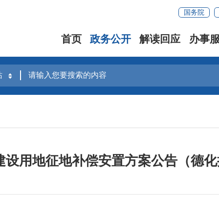
国务院
首页
政务公开
解读回应
办事
建设用地征地补偿安置方案公告（德化拟安