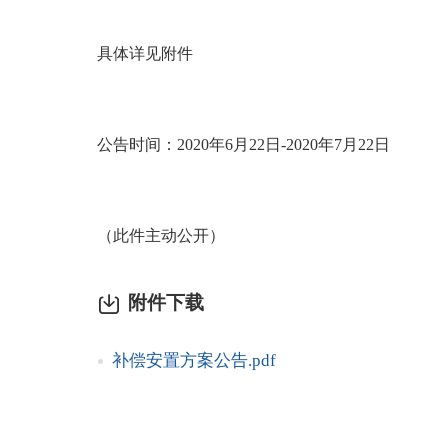
具体详见附件
公告时间：2020年6月22日-2020年7月22日
（此件主动公开）
附件下载
补偿安置方案公告.pdf