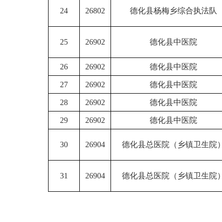
24
26802
德化县杨梅乡综合执法队
25
26902
德化县中医院
26
26902
德化县中医院
27
26902
德化县中医院
28
26902
德化县中医院
29
26902
德化县中医院
30
26904
德化县总医院（乡镇卫生院
31
26904
德化县总医院（乡镇卫生院