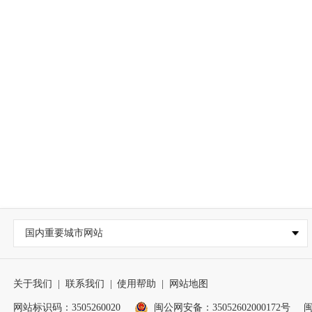
国内重要城市网站
关于我们
|
联系我们
|
使用帮助
|
网站地图
网站标识码：3505260020
闽公网安备：35052602000172号
闽