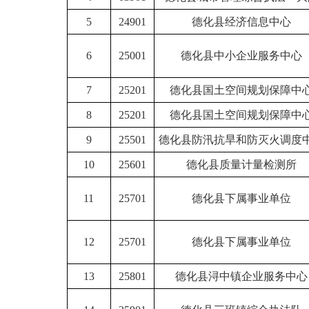
5
24901
德化县经济信息中心
6
25001
德化县中小企业服务中心
7
25201
德化县国土空间规划保障中
8
25201
德化县国土空间规划保障中
9
25501
德化县防汛抗旱和防灭火调度
10
25601
德化县质量计量检测所
11
25701
德化县下属事业单位
12
25701
德化县下属事业单位
13
25801
德化县浔中镇企业服务中心