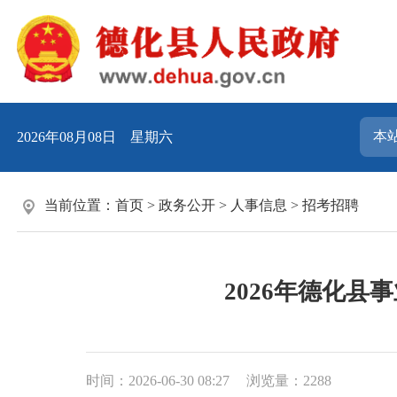
2026年08月08日 星期六
当前位置：
首页
>
政务公开
>
人事信息
>
招考招聘
2026年德化
时间：2026-06-30 08:27
浏览量：
2288