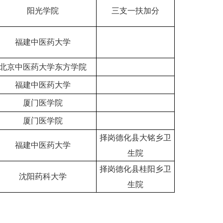
阳光学院
三支一扶加分
福建中医药大学
北京中医药大学东方学院
福建中医药大学
厦门医学院
厦门医学院
择岗德化县大铭乡卫
福建中医药大学
生院
择岗德化县桂阳乡卫
沈阳药科大学
生院