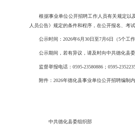
根据事业单位公开招聘工作人员有关规定以及《2
人员公告》规定的条件和程序，在公开报名、考
公示时间：2026年6月30日至7月6日（5个工
公示期间，若有异议，请及时向中共德化县委组
监督举报电话：0595-23580886；0595-23522351
附件：2026年德化县事业单位公开招聘编制内
中共德化县委组织部 德化县