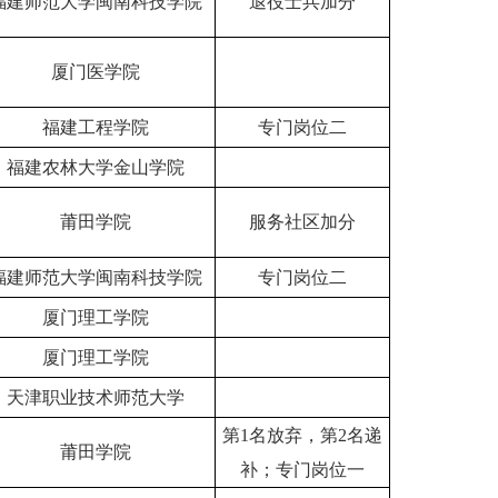
福建师范大学闽南科技学院
退役士兵加分
厦门医学院
福建工程学院
专门岗位二
福建农林大学金山学院
莆田学院
服务社区加分
福建师范大学闽南科技学院
专门岗位二
厦门理工学院
厦门理工学院
天津职业技术师范大学
第1名放弃，第2名递
莆田学院
补；专门岗位一