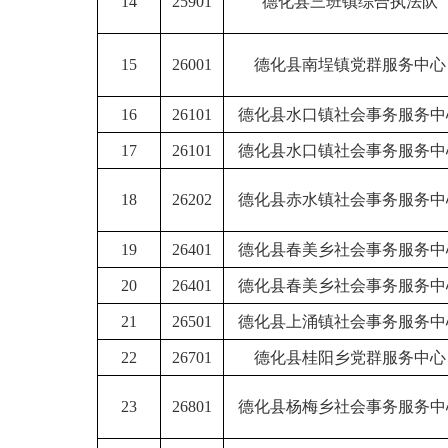
14
25901
德化县三班镇综合执法队
15
26001
德化县南埕镇党群服务中心
16
26101
德化县水口镇社会事务服务中
17
26101
德化县水口镇社会事务服务中
18
26202
德化县赤水镇社会事务服务中
19
26401
德化县春美乡社会事务服务中
20
26401
德化县春美乡社会事务服务中
21
26501
德化县上涌镇社会事务服务中
22
26701
德化县桂阳乡党群服务中心
23
26801
德化县杨梅乡社会事务服务中