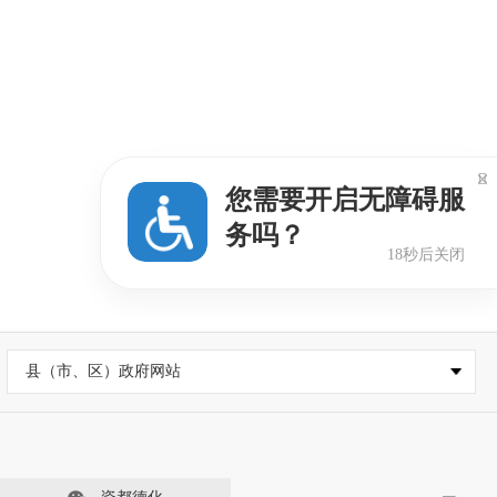

您需要开启无障碍服
务吗？
18秒后关闭
县（市、区）政府网站