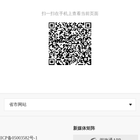
扫一扫在手机上查看当前页面
省市网站
新媒体矩阵
ICP备05003582号-1