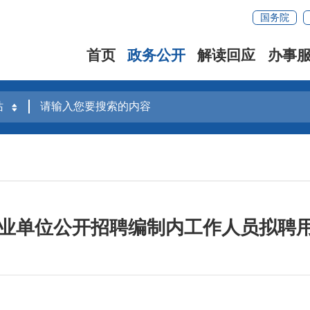
国务院
首页
政务公开
解读回应
办事
县事业单位公开招聘编制内工作人员拟聘