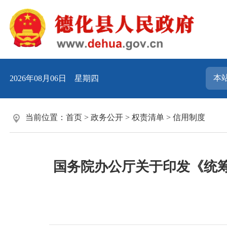
2026年08月06日 星期四
当前位置：
首页
>
政务公开
>
权责清单
>
信用制度
国务院办公厅关于印发《统