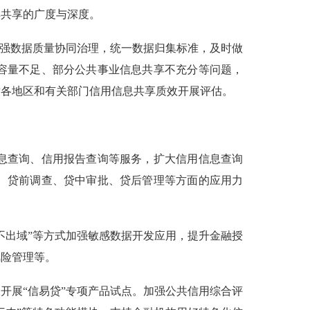
集共享的广度与深度。
强数据质量协同治理，统一数据归集标准，及时做
容量不足、部分公共事业信息共享不充分等问题，
对各地区和有关部门信用信息共享质效开展评估。
息查询、信用报告查询等服务，扩大信用信息查询
、贷前调查、贷中审批、贷后管理等方面的应用力
出域”等方式加强敏感数据开发应用，提升金融授
风险管理等。
展“信易贷”专项产品试点。加强公共信用综合评