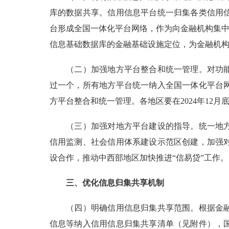
库的数据共享。信用信息平台统一归集各类信用
台形成全国一体化平台网络，作为向金融机构集中
信息基础数据库的金融基础设施定位，为金融机
（二）加强地方平台整合和统一管理。对功能重
过一个，所有地方平台统一纳入全国一体化平台
方平台整合和统一管理。各地区要在2024年1
（三）加强对地方平台建设的指导。统一地方融
信用监测、社会信用体系建设示范区创建，加强
设合作，推动中西部地区加快推进“信易贷”工作。
三、优化信息归集共享机制
（四）明确信用信息归集共享范围。根据金融机
信息等纳入信用信息归集共享清单（见附件），