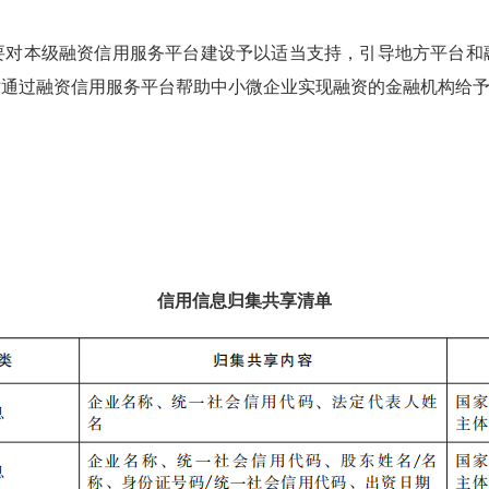
本级融资信用服务平台建设予以适当支持，引导地方平台和
对通过融资信用服务平台帮助中小微企业实现融资的金融机构给
信用信息归集共享清单