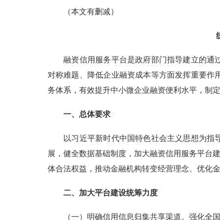
（本文有删减）
融资信用服务平台是政府部门指导建立的通过跨
对称难题、降低企业融资成本等方面发挥重要作
务体系，有效提升中小微企业融资便利水平，制
一、总体要求
以习近平新时代中国特色社会主义思想为指导，
展，健全数据基础制度，加大融资信用服务平台建
体合法权益，推动金融机构转变经营理念、优化
二、加大平台建设统筹力度
（一）明确信用信息归集共享渠道。强化全国信