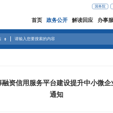
国务院
首页
政务公开
解读回应
办事
筹融资信用服务平台建设提升中小微企
通知