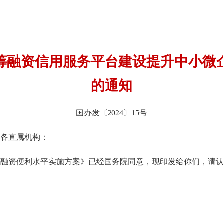
筹融资信用服务平台建设提升中小微
的通知
国办发〔2024〕15号
、各直属机构：
资便利水平实施方案》已经国务院同意，现印发给你们，请认