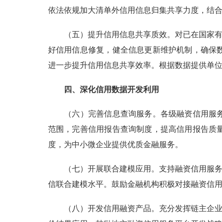
依法依规加大清单外信用信息归集共享力度，结
（五）提升信用信息共享质效。对已在国家有关
好信用信息修复，健全信息更新维护机制，确保
进一步提升信用信息共享效率。根据数据提供单
四、深化信用数据开发利用
（六）完善信息查询服务。各级融资信用服务平
范围，完善信用报告查询制度，提高信用报告质
度，为中小微企业提供优质金融服务。
（七）开展联合建模应用。支持融资信用服务平
信联合建模水平。鼓励金融机构积极对接融资信
（八）开发信用融资产品。充分发挥链主企业、