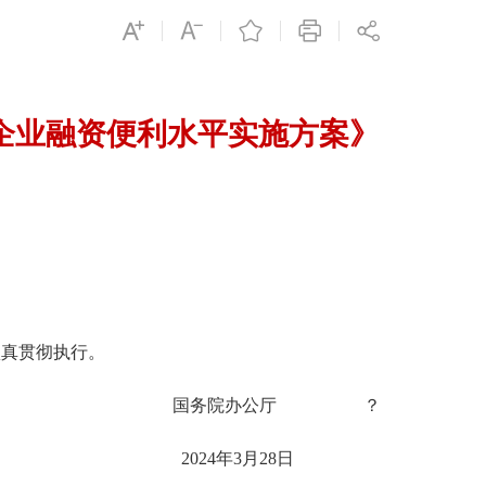
企业融资便利水平实施方案》
真贯彻执行。
国务院办公厅 ？
2024年3月28日