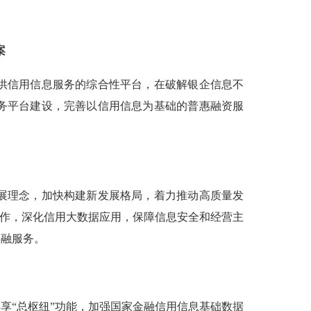
案
供信用信息服务的综合性平台，在破解银企信息不
务平台建设，完善以信用信息为基础的普惠融资服
展理念，加快构建新发展格局，着力推动高质量发
工作，深化信用大数据应用，保障信息安全和经营主
金融服务。
“总枢纽”功能，加强国家金融信用信息基础数据