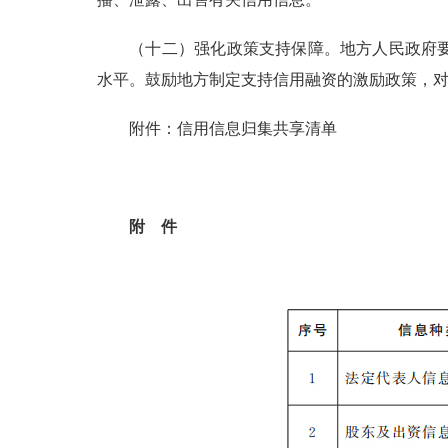
（十二）强化政策支持保障。地方人民政府要对
水平。鼓励地方制定支持信用融资的激励政策，
附件：信用信息归集共享清单
附 件