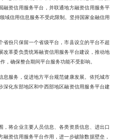
国融资信用服务平台，并联通地方融资信用服务平
本领域信用信息服务不受此限制。坚持国家金融信用
个省份只保留一个省级平台，市县设立的平台不超
展改革委负责统筹融资信用服务平台建设，推动地
工作，确保整合期间平台服务功能不受影响。
信息服务，促进地方平台规范健康发展。依托城市
步深化东部地区和中西部地区融资信用服务平台建
围，将企业主要人员信息、各类资质信息、进出口
方融资信用服务平台作用，进一步破除数据壁垒，