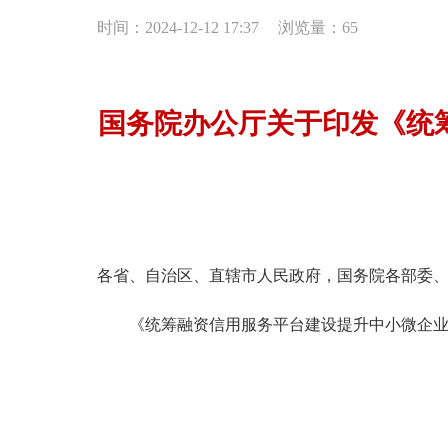
时间：2024-12-12 17:37
浏览量：
65
国务院办公厅关于印发《统
各省、自治区、直辖市人民政府，国务院各部委
《统筹融资信用服务平台建设提升中小微企业融