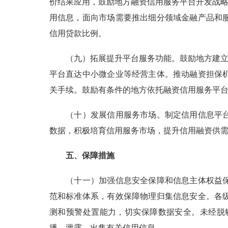
价结果应用，鼓励地方融资信用服务平台开发战略
用信息，面向市场需要推出细分领域金融产品和
信用贷款比例。
（九）拓展提升平台服务功能。鼓励地方建立健
平台直达中小微企业等经营主体。推动融资担保
关手续。鼓励有条件的地方依托融资信用服务平台
（十）发展信用服务市场。制定信用信息平台的
数据，积极培育信用服务市场，提升信用融资供
五、保障措施
（十一）加强信息安全保障和信息主体权益保护
范和标准体系，有效保障物理归集信息安全。各
测和预警处置能力，切实保障数据安全。未经脱
播、泄露、出售有关信用信息。