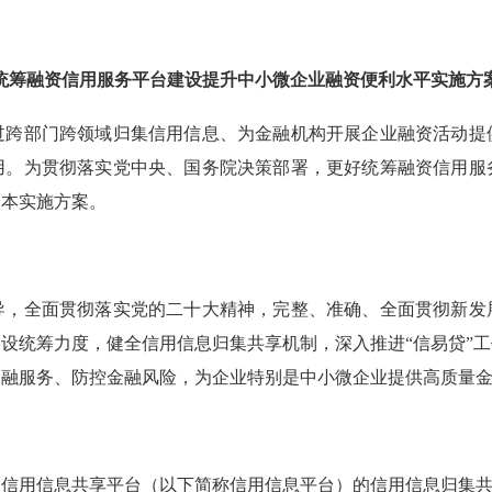
统筹融资信用服务平台建设提升中小微企业融资便利水平实施方
部门跨领域归集信用信息、为金融机构开展企业融资活动提
用。为贯彻落实党中央、国务院决策部署，更好统筹融资信用服
定本实施方案。
全面贯彻落实党的二十大精神，完整、准确、全面贯彻新发
设统筹力度，健全信用信息归集共享机制，深入推进“信易贷”
金融服务、防控金融风险，为企业特别是中小微企业提供高质量
用信息共享平台（以下简称信用信息平台）的信用信息归集共享